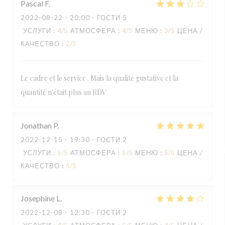
Pascal
F
2022-08-22
- 20:00 - ГОСТИ 5
УСЛУГИ
:
4
/5
АТМОСФЕРА
:
4
/5
МЕНЮ
:
3
/5
ЦЕНА /
КАЧЕСТВО
:
2
/5
Le cadre et le service . Mais la qualité gustative et la
quantité n'était plus au RDV
Jonathan
P
2022-12-15
- 19:30 - ГОСТИ 2
УСЛУГИ
:
5
/5
АТМОСФЕРА
:
5
/5
МЕНЮ
:
5
/5
ЦЕНА /
КАЧЕСТВО
:
5
/5
Josephine
L
2022-12-08
- 12:30 - ГОСТИ 2