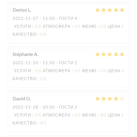
Denise
L
2022-11-27
- 12:30 - ГОСТИ 4
УСЛУГИ
:
5
/5
АТМОСФЕРА
:
5
/5
МЕНЮ
:
5
/5
ЦЕНА /
КАЧЕСТВО
:
5
/5
Stéphanie
A
2022-11-20
- 12:30 - ГОСТИ 2
УСЛУГИ
:
5
/5
АТМОСФЕРА
:
5
/5
МЕНЮ
:
5
/5
ЦЕНА /
КАЧЕСТВО
:
3
/5
David
G
2022-11-18
- 20:30 - ГОСТИ 2
УСЛУГИ
:
5
/5
АТМОСФЕРА
:
4
/5
МЕНЮ
:
4
/5
ЦЕНА /
КАЧЕСТВО
:
4
/5