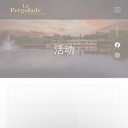
Cookie管理面板
活动
Fac
Ins