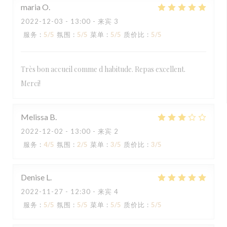
maria
O
2022-12-03
- 13:00 - 来宾 3
服务
:
5
/5
氛围
:
5
/5
菜单
:
5
/5
质价比
:
5
/5
Très bon accueil comme d habitude. Repas excellent.
Merci!
Melissa
B
2022-12-02
- 13:00 - 来宾 2
服务
:
4
/5
氛围
:
2
/5
菜单
:
3
/5
质价比
:
3
/5
Denise
L
2022-11-27
- 12:30 - 来宾 4
服务
:
5
/5
氛围
:
5
/5
菜单
:
5
/5
质价比
:
5
/5