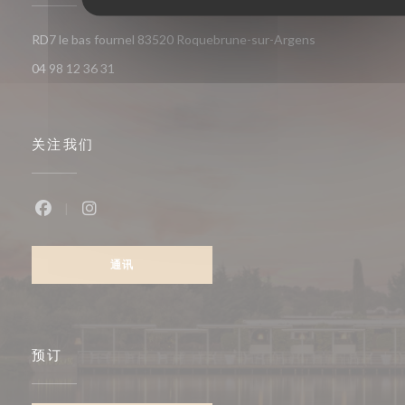
((在新窗口中打开
RD7 le bas fournel 83520 Roquebrune-sur-Argens
04 98 12 36 31
关注我们
Facebook ((在新窗口中打开))
Instagram ((在新窗口中打开))
通讯
预订