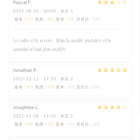
Pascal
F
2022-08-22
- 20:00 - 来宾 5
服务
:
4
/5
氛围
:
4
/5
菜单
:
3
/5
质价比
:
2
/5
Le cadre et le service . Mais la qualité gustative et la
quantité n'était plus au RDV
Jonathan
P
2022-12-15
- 19:30 - 来宾 2
服务
:
5
/5
氛围
:
5
/5
菜单
:
5
/5
质价比
:
5
/5
Josephine
L
2022-12-08
- 12:30 - 来宾 2
服务
:
4
/5
氛围
:
5
/5
菜单
:
4
/5
质价比
:
4
/5