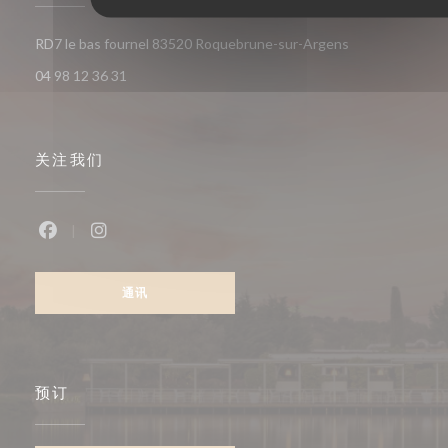
((在新窗口中打开
RD7 le bas fournel 83520 Roquebrune-sur-Argens
04 98 12 36 31
关注我们
Facebook ((在新窗口中打开))
Instagram ((在新窗口中打开))
通讯
预订