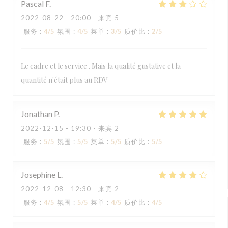
Pascal
F
2022-08-22
- 20:00 - 来宾 5
服务
:
4
/5
氛围
:
4
/5
菜单
:
3
/5
质价比
:
2
/5
Le cadre et le service . Mais la qualité gustative et la
quantité n'était plus au RDV
Jonathan
P
2022-12-15
- 19:30 - 来宾 2
服务
:
5
/5
氛围
:
5
/5
菜单
:
5
/5
质价比
:
5
/5
Josephine
L
2022-12-08
- 12:30 - 来宾 2
服务
:
4
/5
氛围
:
5
/5
菜单
:
4
/5
质价比
:
4
/5