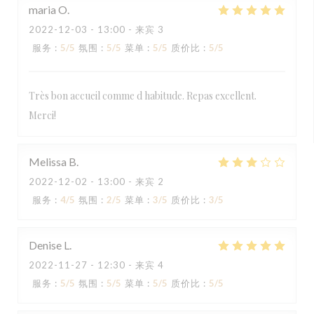
maria
O
2022-12-03
- 13:00 - 来宾 3
服务
:
5
/5
氛围
:
5
/5
菜单
:
5
/5
质价比
:
5
/5
Très bon accueil comme d habitude. Repas excellent.
Merci!
Melissa
B
2022-12-02
- 13:00 - 来宾 2
服务
:
4
/5
氛围
:
2
/5
菜单
:
3
/5
质价比
:
3
/5
Denise
L
2022-11-27
- 12:30 - 来宾 4
服务
:
5
/5
氛围
:
5
/5
菜单
:
5
/5
质价比
:
5
/5