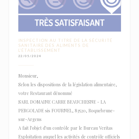
INSPECTION AU TITRE DE LA SÉCURITÉ
SANITAIRE DES ALIMENTS DE
L'ÉTABLISSEMENT
22/05/2024
Monsieur,
Selon les dispositions de la législation alimentaire,
votre Restaurant dénommé
SARL DOMAINE CARRE BEAUCHESNE - LA
PERGOLADE sis FOURNEL, 83520, Roquebrune-
sur-Argens
A fait l'objet d'un contrôle par le Bureau Veritas
Exploitation auquel les activités de contrôle officiels