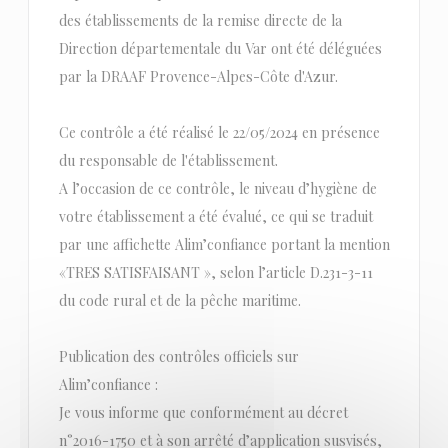
des établissements de la remise directe de la
Direction départementale du Var ont été déléguées
par la DRAAF Provence-Alpes-Côte d'Azur.
Ce contrôle a été réalisé le 22/05/2024 en présence
du responsable de l'établissement.
A l’occasion de ce contrôle, le niveau d’hygiène de
votre établissement a été évalué, ce qui se traduit
par une affichette Alim’confiance portant la mention
«TRES SATISFAISANT », selon l’article D.231-3-11
du code rural et de la pêche maritime.
Publication des contrôles officiels sur
Alim’confiance :
Je vous informe que conformément au décret
n°2016-1750 et à son arrêté d’application susvisés,